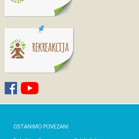
OSTANIMO POVEZANI